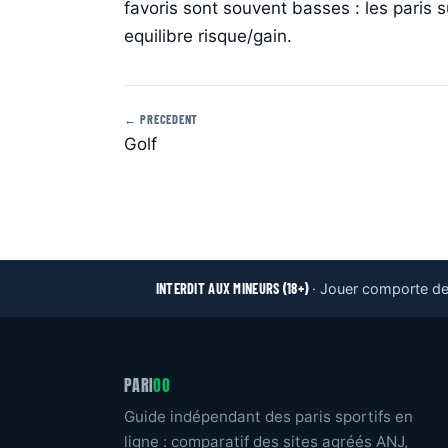
favoris sont souvent basses : les paris s
equilibre risque/gain.
← PRECEDENT
Golf
INTERDIT AUX MINEURS (18+)
· Jouer comporte des
PARI
OO
Guide indépendant des paris sportifs en
ligne : comparatif des sites agréés ANJ,