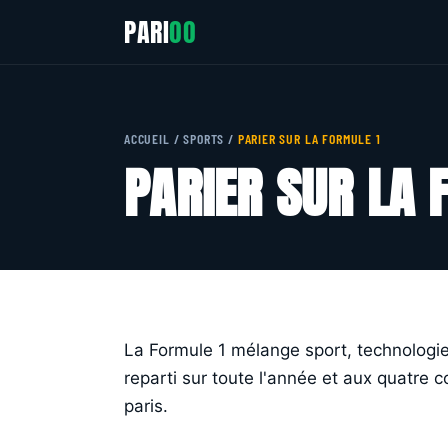
PARI
OO
ACCUEIL
/
SPORTS
/
PARIER SUR LA FORMULE 1
PARIER SUR LA 
La Formule 1 mélange sport, technologie 
reparti sur toute l'année et aux quatre c
paris.