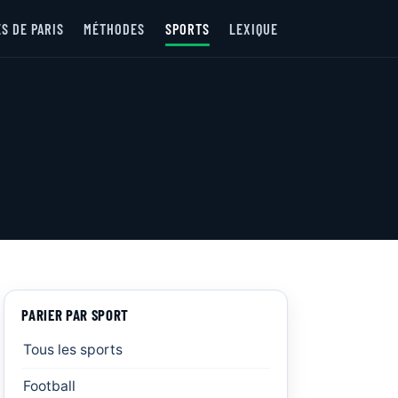
S DE PARIS
MÉTHODES
SPORTS
LEXIQUE
PARIER PAR SPORT
Tous les sports
Football