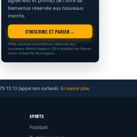
agréé ANJ et profitez de l'offre de
bienvenue réservée aux nouveaux
inscrits.
S'INSCRIRE ET PARIER
→
Offre soumise à conditions, réservée aux
nouveaux clients majeurs (18+) résidant en France.
Jouer comporte des risques.
75 13 13 (appel non surtaxé).
En savoir plus
SPORTS
Football