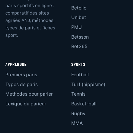
paris sportifs en ligne :
Betclic
comparatif des sites
Unibet
agréés ANJ, méthodes,
PMU
types de paris et fiches
sport.
Betsson
Bet365
APPRENDRE
SPORTS
Premiers paris
Football
Types de paris
Turf (hippisme)
Méthodes pour parier
Tennis
Lexique du parieur
Basket-ball
Rugby
MMA